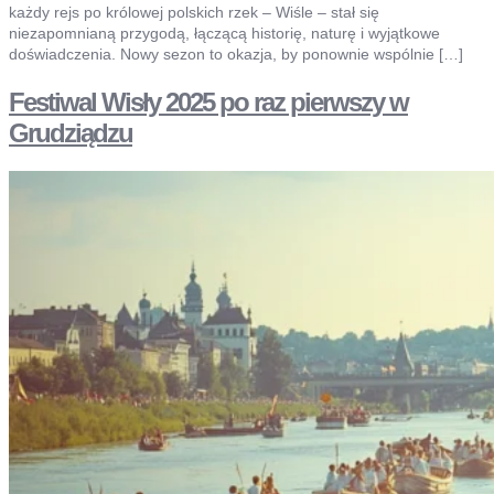
każdy rejs po królowej polskich rzek – Wiśle – stał się
niezapomnianą przygodą, łączącą historię, naturę i wyjątkowe
doświadczenia. Nowy sezon to okazja, by ponownie wspólnie […]
Festiwal Wisły 2025 po raz pierwszy w
Grudziądzu