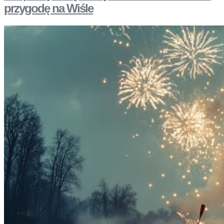
przygodę na Wiśle