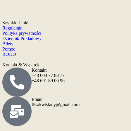
Szybkie Linki
Regulamin
Polityka prywatności
Dziennik Pokładowy
Bilety
Pomoc
RODO
Kontakt & Wsparcie
Kontakt
+48 604 77 83 77
+48 691 89 06 96
Email
flisakwislany@gmail.com