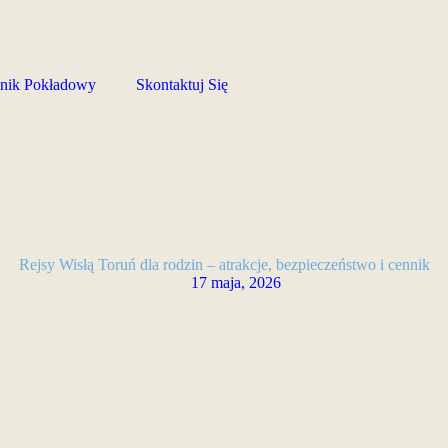
nik Pokładowy
Skontaktuj Się
Rejsy Wisłą Toruń dla rodzin – atrakcje, bezpieczeństwo i cennik
17 maja, 2026